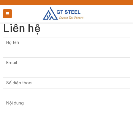
Liên hệ