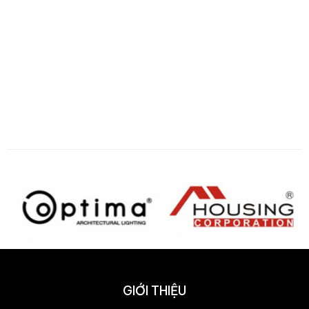
GIỚI THIỆU