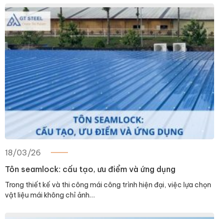
18/03/26
Tôn seamlock: cấu tạo, ưu điểm và ứng dụng
Trong thiết kế và thi công mái công trình hiện đại, việc lựa chọn
vật liệu mái không chỉ ảnh…