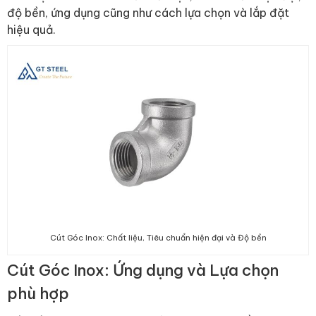
độ bền, ứng dụng cũng như cách lựa chọn và lắp đặt
hiệu quả.
Cút Góc Inox: Chất liệu, Tiêu chuẩn hiện đại và Độ bền
Cút Góc Inox: Ứng dụng và Lựa chọn
phù hợp