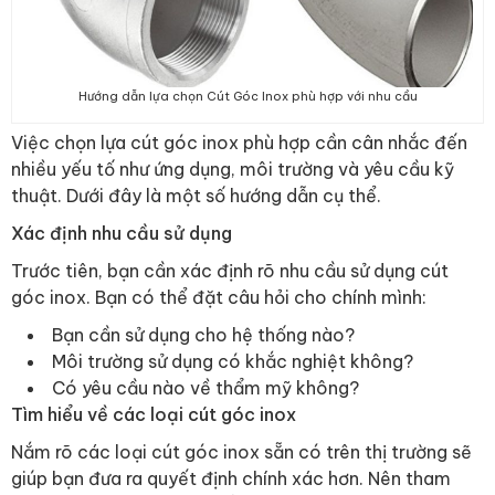
Hướng dẫn lựa chọn Cút Góc Inox phù hợp với nhu cầu
Việc chọn lựa cút góc inox phù hợp cần cân nhắc đến
nhiều yếu tố như ứng dụng, môi trường và yêu cầu kỹ
thuật. Dưới đây là một số hướng dẫn cụ thể.
Xác định nhu cầu sử dụng
Trước tiên, bạn cần xác định rõ nhu cầu sử dụng cút
góc inox. Bạn có thể đặt câu hỏi cho chính mình:
Bạn cần sử dụng cho hệ thống nào?
Môi trường sử dụng có khắc nghiệt không?
Có yêu cầu nào về thẩm mỹ không?
Tìm hiểu về các loại cút góc inox
Nắm rõ các loại cút góc inox sẵn có trên thị trường sẽ
giúp bạn đưa ra quyết định chính xác hơn. Nên tham