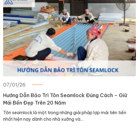
07/01/26
Hướng Dẫn Bảo Trì Tôn Seamlock Đúng Cách – Giữ
Mái Bền Đẹp Trên 20 Năm
Tôn seamlock là một trong những giải pháp lợp mái tiên tiến
nhất hiện nay dành cho nhà xưởng và…