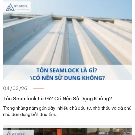
04/03/26
Tôn Seamlock Là Gì? Có Nên Sử Dụng Không?
Trong những năm gần đây, nhiều chủ đầu tư, nhà thầu và cả chủ
nhà dân dụng bắt đầu tìm…