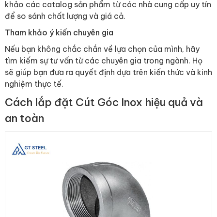
khảo các catalog sản phẩm từ các nhà cung cấp uy tín
để so sánh chất lượng và giá cả.
Tham khảo ý kiến chuyên gia
Nếu bạn không chắc chắn về lựa chọn của mình, hãy
tìm kiếm sự tư vấn từ các chuyên gia trong ngành. Họ
sẽ giúp bạn đưa ra quyết định dựa trên kiến thức và kinh
nghiệm thực tế.
Cách lắp đặt Cút Góc Inox hiệu quả và
an toàn