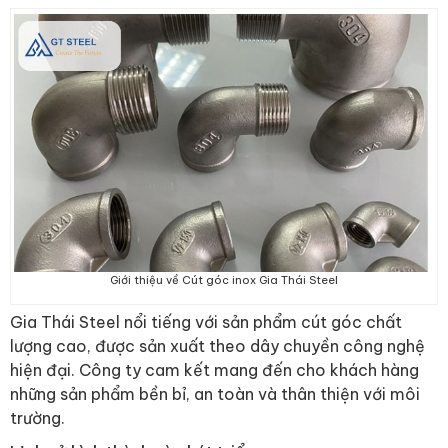
Giới thiệu về Cút góc inox Gia Thái Steel
Gia Thái Steel nổi tiếng với sản phẩm cút góc chất
lượng cao, được sản xuất theo dây chuyền công nghệ
hiện đại. Công ty cam kết mang đến cho khách hàng
những sản phẩm bền bỉ, an toàn và thân thiện với môi
trường.