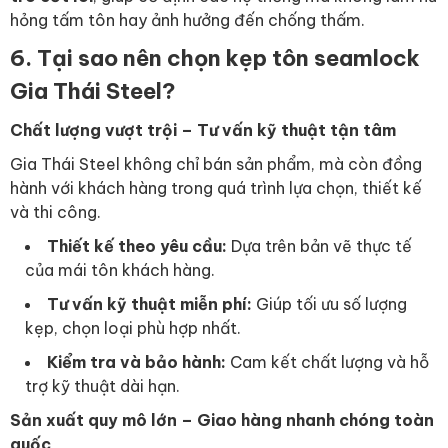
hỏng tấm tôn hay ảnh hưởng đến chống thấm.
6. Tại sao nên chọn kẹp tôn seamlock
Gia Thái Steel?
Chất lượng vượt trội – Tư vấn kỹ thuật tận tâm
Gia Thái Steel không chỉ bán sản phẩm, mà còn đồng
hành với khách hàng trong quá trình lựa chọn, thiết kế
và thi công.
Thiết kế theo yêu cầu:
Dựa trên bản vẽ thực tế
của mái tôn khách hàng.
Tư vấn kỹ thuật miễn phí:
Giúp tối ưu số lượng
kẹp, chọn loại phù hợp nhất.
Kiểm tra và bảo hành:
Cam kết chất lượng và hỗ
trợ kỹ thuật dài hạn.
Sản xuất quy mô lớn – Giao hàng nhanh chóng toàn
quốc