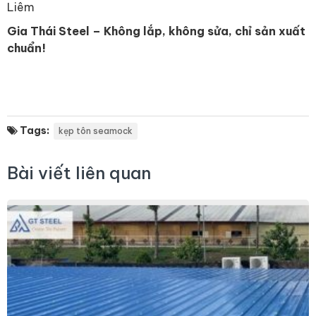
Liêm
Gia Thái Steel – Không lắp, không sửa, chỉ sản xuất
chuẩn!
Tags:
kẹp tôn seamock
Bài viết liên quan