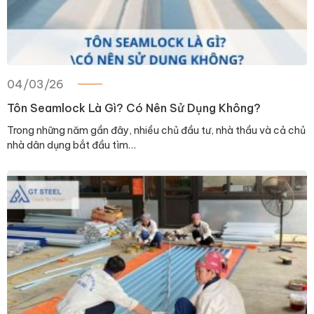
04/03/26
Tôn Seamlock Là Gì? Có Nên Sử Dụng Không?
Trong những năm gần đây, nhiều chủ đầu tư, nhà thầu và cả chủ
nhà dân dụng bắt đầu tìm…