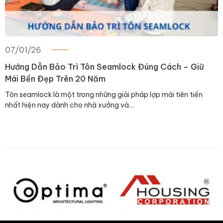
07/01/26
Hướng Dẫn Bảo Trì Tôn Seamlock Đúng Cách – Giữ
Mái Bền Đẹp Trên 20 Năm
Tôn seamlock là một trong những giải pháp lợp mái tiên tiến
nhất hiện nay dành cho nhà xưởng và…