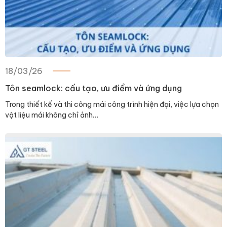
18/03/26
Tôn seamlock: cấu tạo, ưu điểm và ứng dụng
Trong thiết kế và thi công mái công trình hiện đại, việc lựa chọn
vật liệu mái không chỉ ảnh…