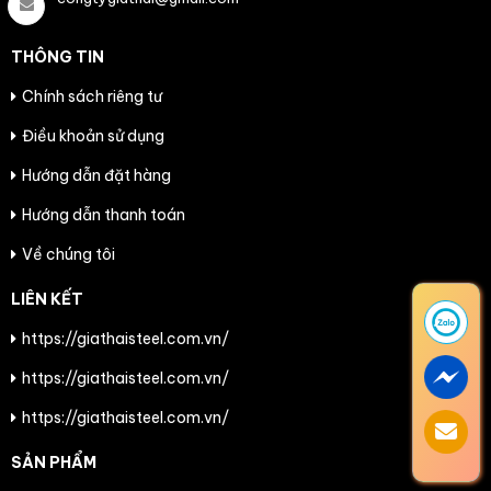
THÔNG TIN
Chính sách riêng tư
Điều khoản sử dụng
Hướng dẫn đặt hàng
Hướng dẫn thanh toán
Về chúng tôi
LIÊN KẾT
https://giathaisteel.com.vn/
https://giathaisteel.com.vn/
https://giathaisteel.com.vn/
SẢN PHẨM