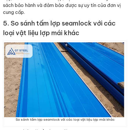
sách bảo hành và đảm bảo được sự uy tín của đơn vị
cung cấp.
5. So sánh tấm lợp seamlock với các
loại vật liệu lợp mái khác
So sánh tấm lợp seamlock với các loại vật liệu lợp mái khác