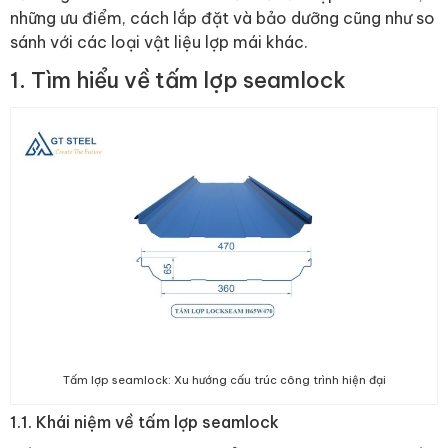
những ưu điểm, cách lắp đặt và bảo dưỡng cũng như so
sánh với các loại vật liệu lợp mái khác.
1. Tìm hiểu về tấm lợp seamlock
Tấm lợp seamlock: Xu hướng cấu trúc công trình hiện đại
1.1. Khái niệm về tấm lợp seamlock