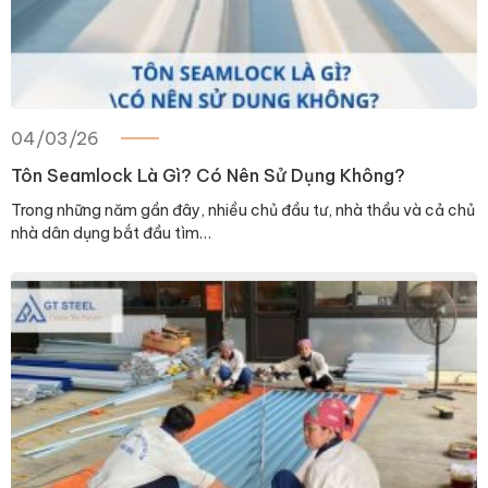
04/03/26
Tôn Seamlock Là Gì? Có Nên Sử Dụng Không?
Trong những năm gần đây, nhiều chủ đầu tư, nhà thầu và cả chủ
nhà dân dụng bắt đầu tìm…