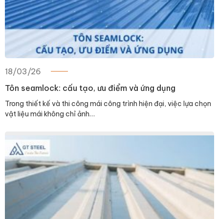
18/03/26
Tôn seamlock: cấu tạo, ưu điểm và ứng dụng
Trong thiết kế và thi công mái công trình hiện đại, việc lựa chọn
vật liệu mái không chỉ ảnh…