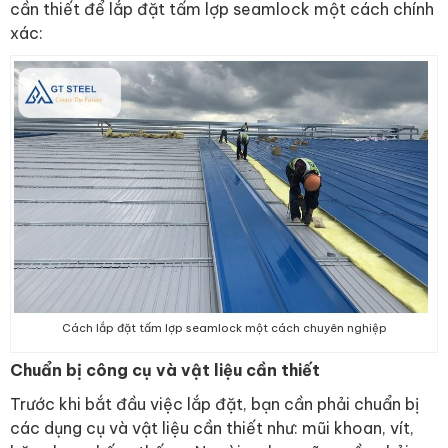
cần thiết để lắp đặt tấm lợp seamlock một cách chính
xác:
Cách lắp đặt tấm lợp seamlock một cách chuyên nghiệp
Chuẩn bị công cụ và vật liệu cần thiết
Trước khi bắt đầu việc lắp đặt, bạn cần phải chuẩn bị
các dụng cụ và vật liệu cần thiết như: mũi khoan, vít,