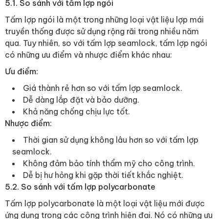
5.1. So sánh với tấm lợp ngói
Tấm lợp ngói là một trong những loại vật liệu lợp mái
truyền thống được sử dụng rộng rãi trong nhiều năm
qua. Tuy nhiên, so với tấm lợp seamlock, tấm lợp ngói
có những ưu điểm và nhược điểm khác nhau:
Ưu điểm:
Giá thành rẻ hơn so với tấm lợp seamlock.
Dễ dàng lắp đặt và bảo dưỡng.
Khả năng chống chịu lực tốt.
Nhược điểm:
Thời gian sử dụng không lâu hơn so với tấm lợp
seamlock.
Không đảm bảo tính thẩm mỹ cho công trình.
Dễ bị hư hỏng khi gặp thời tiết khắc nghiệt.
5.2. So sánh với tấm lợp polycarbonate
Tấm lợp polycarbonate là một loại vật liệu mới được
ứng dụng trong các công trình hiện đại. Nó có những ưu