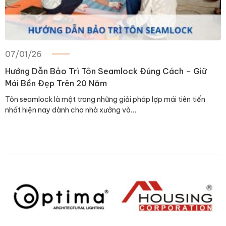
07/01/26
Hướng Dẫn Bảo Trì Tôn Seamlock Đúng Cách – Giữ
Mái Bền Đẹp Trên 20 Năm
Tôn seamlock là một trong những giải pháp lợp mái tiên tiến
nhất hiện nay dành cho nhà xưởng và…